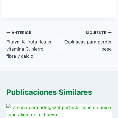
ANTERIOR
SIGUIENTE
Pitaya, la fruta rica en
Espinacas para perder
vitamina C, hierro,
peso
fibra y calcio
Publicaciones Similares