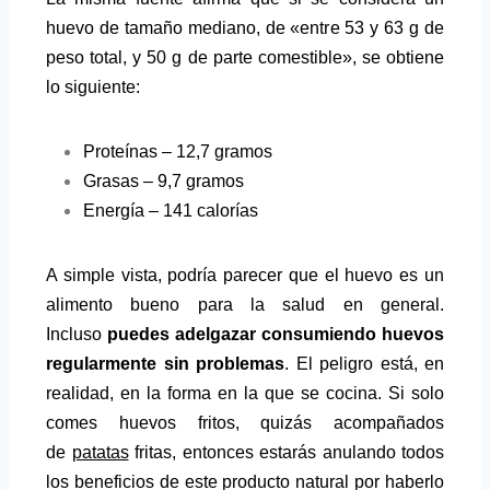
huevo de tamaño mediano, de «entre 53 y 63 g de
peso total, y 50 g de parte comestible», se obtiene
lo siguiente:
Proteínas – 12,7 gramos
Grasas – 9,7 gramos
Energía – 141 calorías
A simple vista, podría parecer que el huevo es un
alimento bueno para la salud en general.
Incluso
puedes adelgazar consumiendo huevos
regularmente sin problemas
. El peligro está, en
realidad, en la forma en la que se cocina. Si solo
comes huevos fritos, quizás acompañados
de
patatas
fritas, entonces estarás anulando todos
los beneficios de este producto natural por haberlo