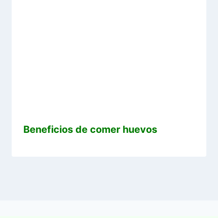
Beneficios de comer huevos