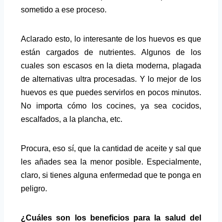
sometido a ese proceso.
Aclarado esto, lo interesante de los huevos es que
están cargados de nutrientes. Algunos de los
cuales son escasos en la dieta moderna, plagada
de alternativas ultra procesadas. Y lo mejor de los
huevos es que puedes servirlos en pocos minutos.
No importa cómo los cocines, ya sea cocidos,
escalfados, a la plancha, etc.
Procura, eso sí, que la cantidad de aceite y sal que
les añades sea la menor posible. Especialmente,
claro, si tienes alguna enfermedad que te ponga en
peligro.
¿Cuáles son los beneficios para la salud del