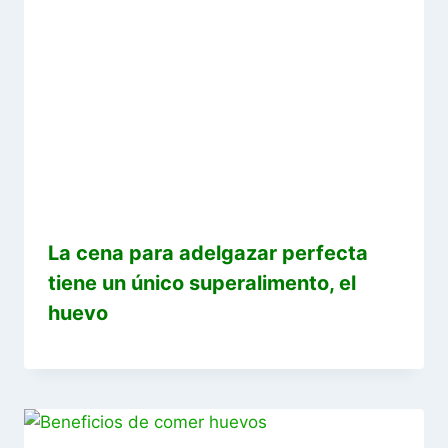
La cena para adelgazar perfecta
tiene un único superalimento, el
huevo