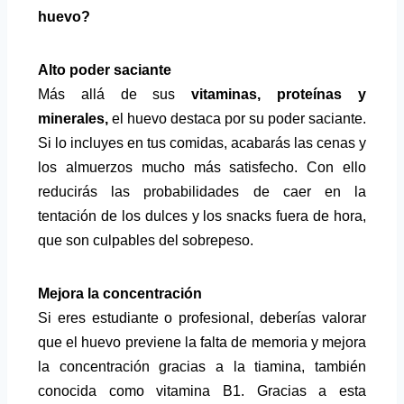
huevo?
Alto poder saciante
Más allá de sus
vitaminas, proteínas y
minerales,
el huevo destaca por su poder saciante.
Si lo incluyes en tus comidas, acabarás las cenas y
los almuerzos mucho más satisfecho. Con ello
reducirás las probabilidades de caer en la
tentación de los dulces y los snacks fuera de hora,
que son culpables del sobrepeso.
Mejora la concentración
Si eres estudiante o profesional, deberías valorar
que el huevo previene la falta de memoria y mejora
la concentración gracias a la tiamina, también
conocida como
vitamina B1
. Gracias a esta