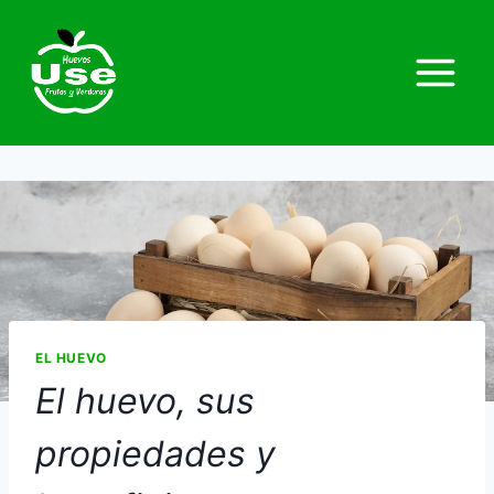
EL HUEVO
El huevo, sus
propiedades y