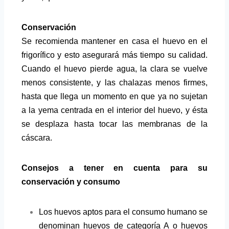
Conservación
Se recomienda mantener en casa el huevo en el
frigorífico y esto asegurará más tiempo su calidad.
Cuando el huevo pierde agua, la clara se vuelve
menos consistente, y las chalazas menos firmes,
hasta que llega un momento en que ya no sujetan
a la yema centrada en el interior del huevo, y ésta
se desplaza hasta tocar las membranas de la
cáscara.
Consejos a tener en cuenta para su
conservación y consumo
Los huevos aptos para el consumo humano se
denominan huevos de categoría A o huevos