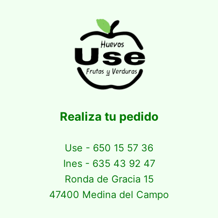
Realiza tu pedido
Use - 650 15 57 36
Ines - 635 43 92 47
Ronda de Gracia 15
47400 Medina del Campo