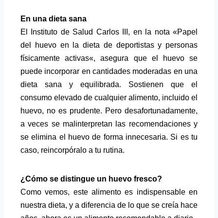
En una dieta sana
El Instituto de Salud Carlos III, en la nota «
Papel
del huevo en la dieta de deportistas y personas
físicamente activas
«, asegura que el huevo se
puede incorporar en cantidades moderadas en una
dieta sana y equilibrada. Sostienen que el
consumo elevado de cualquier alimento, incluido el
huevo, no es prudente. Pero desafortunadamente,
a veces se malinterpretan las recomendaciones y
se elimina el huevo de forma innecesaria. Si es tu
caso, reincorpóralo a tu rutina.
¿Cómo se distingue un huevo fresco?
Como vemos, este alimento es indispensable en
nuestra dieta, y a diferencia de lo que se creía hace