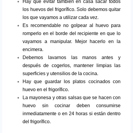
Hay que evitar también en casa sacar todos
los huevos del frigorífico. Solo debemos quitar
los que vayamos a utilizar cada vez.
Es recomendable no golpear al huevo para
romperlo en el borde del recipiente en que lo
vayamos a manipular. Mejor hacerlo en la
encimera.
Debemos lavarnos las manos antes y
después de cogerlos, mantener limpias las
superficies y utensilios de la cocina.
Hay que guardar los platos cocinados con
huevo en el frigorífico.
La mayonesa y otras salsas que se hacen con
huevo sin cocinar deben consumirse
inmediatamente o en 24 horas si están dentro
del frigorífico.