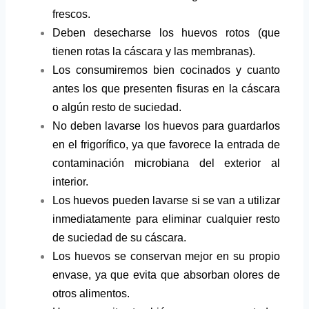
frescos.
Deben desecharse los huevos rotos (que
tienen rotas la cáscara y las membranas).
Los consumiremos bien cocinados y cuanto
antes los que presenten fisuras en la cáscara
o algún resto de suciedad.
No deben lavarse los huevos para guardarlos
en el frigorífico, ya que favorece la entrada de
contaminación microbiana del exterior al
interior.
Los huevos pueden lavarse si se van a utilizar
inmediatamente para eliminar cualquier resto
de suciedad de su cáscara.
Los huevos se conservan mejor en su propio
envase, ya que evita que absorban olores de
otros alimentos.