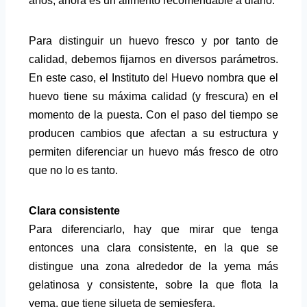
años, ahora es un alimento recomendable a diario.
Para distinguir un huevo fresco y por tanto de
calidad, debemos fijarnos en diversos parámetros.
En este caso, el Instituto del Huevo nombra que el
huevo tiene su máxima calidad (y frescura) en el
momento de la puesta. Con el paso del tiempo se
producen cambios que afectan a su estructura y
permiten diferenciar un huevo más fresco de otro
que no lo es tanto.
Clara consistente
Para diferenciarlo, hay que mirar que tenga
entonces una clara consistente, en la que se
distingue una zona alrededor de la yema más
gelatinosa y consistente, sobre la que flota la
yema, que tiene silueta de semiesfera.