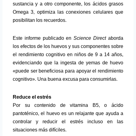
sustancia y a otro componente, los ácidos grasos
Omega 3, optimiza las conexiones celulares que
posibilitan los recuerdos.
Este informe publicado en
Science Direct
aborda
los
efectos de los huevos y sus componentes sobre
el rendimiento cognitivo en niños de 9 a 14 años
,
evidenciando que la ingesta de yemas de huevo
«puede ser beneficiosa para apoyar el rendimiento
cognitivo». Una buena excusa para consumirlas.
Reduce el estrés
Por su contenido de vitamina B5, o ácido
pantoténico, el huevo es un relajante que ayuda a
controlar y reducir el estrés incluso en las
situaciones más difíciles.