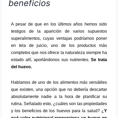
beneficios
A pesar de que en los últimos años hemos sido
testigos de la aparición de varios supuestos
superalimentos, cuyas ventajas podríamos poner
en tela de juicio, uno de los productos más
completos que nos ofrece la naturaleza siempre ha
estado allí, aportándonos sus nutrientes.
Se trata
del huevo.
Hablamos de uno de los alimentos más versátiles
que existen, una opción que no debería descartar
absolutamente nadie a la hora de planificar su
rutina. Señalado esto, ¿cuáles son las propiedades
y los beneficios de los huevos para la salud? ¿
Y
qué valor nutricional proporciona un huevo en