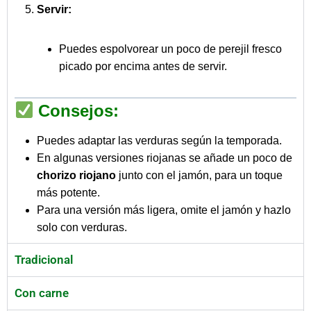
Servir:
Puedes espolvorear un poco de perejil fresco
picado por encima antes de servir.
Consejos:
Puedes adaptar las verduras según la temporada.
En algunas versiones riojanas se añade un poco de
chorizo riojano
junto con el jamón, para un toque
más potente.
Para una versión más ligera, omite el jamón y hazlo
solo con verduras.
Tradicional
Con carne