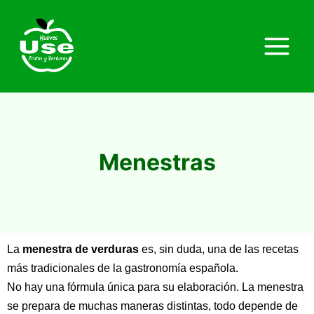
Menestras
La
menestra de verduras
es, sin duda, una de las recetas
más tradicionales de la gastronomía española.
No hay una fórmula única para su elaboración. La menestra
se prepara de muchas maneras distintas, todo depende de