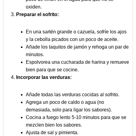
oxiden.
Preparar el sofrito:
En una sartén grande o cazuela, sofríe los ajos
y la cebolla picados con un poco de aceite.
Añade los taquitos de jamón y rehoga un par de
minutos.
Espolvorea una cucharada de harina y remueve
bien para que se cocine.
Incorporar las verduras:
Añade todas las verduras cocidas al sofrito.
Agrega un poco de caldo o agua (no
demasiada, solo para ligar los sabores).
Cocina a fuego lento 5-10 minutos para que se
mezclen bien los sabores.
Ajusta de sal y pimienta.