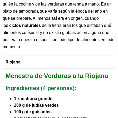
quién la cocine y de las verduras que tenga a mano. Es un
plato de temporada que varía según la época del año en
que se prepare. Al menos así era en origen, cuando
los
ciclos naturales
de la tierra eran los que dictaban qué
alimentos consumir y no existía globalización alguna que
pusiera a nuestra disposición todo tipo de alimentos en todo
momento.
Riojana
Menestra de Verduras a la Riojana
Ingredientes (4 personas):
1 zanahoria grande
200 g de judías verdes
100 g de guisantes