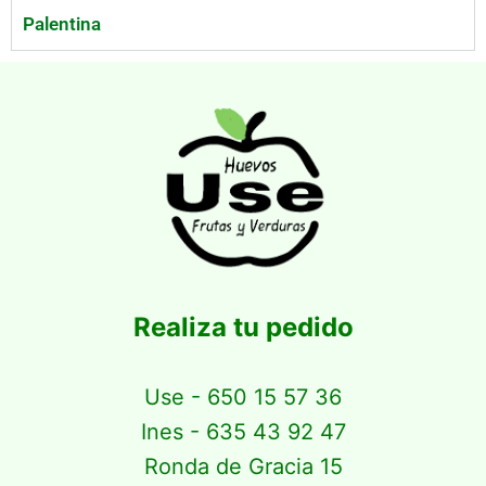
Palentina
Realiza tu pedido
Use - 650 15 57 36
Ines - 635 43 92 47
Ronda de Gracia 15