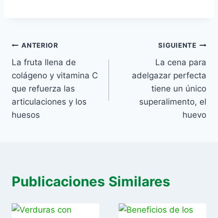
ANTERIOR
SIGUIENTE
La fruta llena de
La cena para
colágeno y vitamina C
adelgazar perfecta
que refuerza las
tiene un único
articulaciones y los
superalimento, el
huesos
huevo
Publicaciones Similares