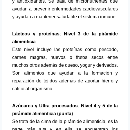
y antioxidantes. Se trata de micronutrientes que
ayudan a prevenir enfermedades cardiovasculares
y ayudan a mantener saludable el sistema inmune.
Lácteos y proteínas: Nivel 3 de la pirámide
alimenticia
Este nivel incluye las proteínas como pescado,
carnes magras, huevos o frutos secos entre
muchos otros además de queso, yogur y derivados.
Son alimentos que ayudan a la formación y
reparación de tejidos además de aportar hierro y
calcio al organismo.
Azúcares y Ultra procesados: Nivel 4 y 5 de la
pirámide alimenticia (punta)
Se trata de la cima de la pirámide alimenticia, es la
parte más alta y en ella se encuentran los