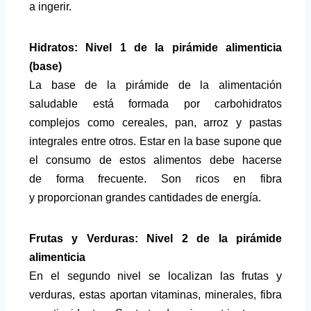
a ingerir.
Hidratos: Nivel 1 de la pirámide alimenticia
(base)
La base de la pirámide de la alimentación
saludable está formada por carbohidratos
complejos como cereales, pan, arroz y pastas
integrales entre otros. Estar en la base supone que
el consumo de estos alimentos debe hacerse
de forma frecuente. Son ricos en fibra
y proporcionan grandes cantidades de energía.
Frutas y Verduras: Nivel 2 de la pirámide
alimenticia
En el segundo nivel se localizan las frutas y
verduras, estas aportan vitaminas, minerales, fibra