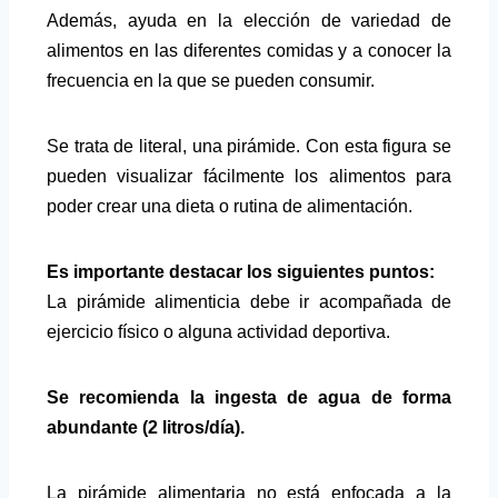
Además, ayuda en la elección de variedad de
alimentos en las diferentes comidas y a conocer la
frecuencia en la que se pueden consumir.
Se trata de literal, una pirámide. Con esta figura se
pueden visualizar fácilmente los alimentos para
poder crear una dieta o rutina de alimentación.
Es importante destacar los siguientes puntos:
La pirámide alimenticia debe ir acompañada de
ejercicio físico o alguna actividad deportiva.
Se recomienda la ingesta de agua de forma
abundante (2 litros/día).
La pirámide alimentaria no está enfocada a la