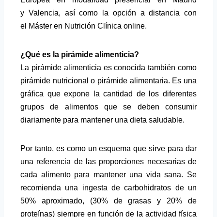
y Valencia, así como la opción a distancia con
el Máster en Nutrición Clínica online.
¿Qué es la pirámide alimenticia?
La pirámide alimenticia es conocida también como
pirámide nutricional o pirámide alimentaria. Es una
gráfica que expone la cantidad de los diferentes
grupos de alimentos que se deben consumir
diariamente para mantener una dieta saludable.
Por tanto, es como un esquema que sirve para dar
una referencia de las proporciones necesarias de
cada alimento para mantener una vida sana. Se
recomienda una ingesta de carbohidratos de un
50% aproximado, (30% de grasas y 20% de
proteínas) siempre en función de la actividad física