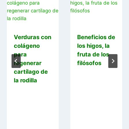
Verduras con
Beneficios de
colágeno
los higos, la
para
fruta de los
regenerar
filósofos
cartílago de
la rodilla