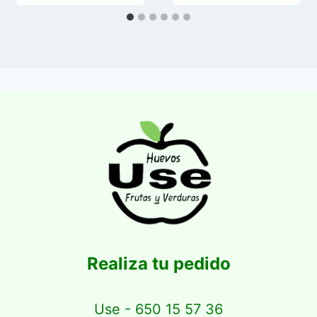
Realiza tu pedido
Use - 650 15 57 36