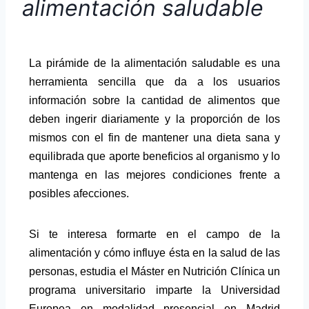
alimentación saludable
La pirámide de la alimentación saludable es una
herramienta sencilla que da a los usuarios
información sobre la cantidad de alimentos que
deben ingerir diariamente y la proporción de los
mismos con el fin de mantener una dieta sana y
equilibrada que aporte beneficios al organismo y lo
mantenga en las mejores condiciones frente a
posibles afecciones.
Si te interesa formarte en el campo de la
alimentación y cómo influye ésta en la salud de las
personas, estudia el Máster en Nutrición Clínica un
programa universitario imparte la Universidad
Europea en modalidad presencial en Madrid