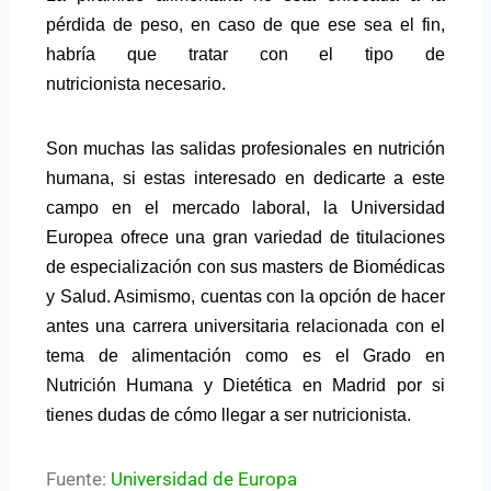
pérdida de peso, en caso de que ese sea el fin,
habría que tratar con el tipo de
nutricionista necesario.
Son muchas las salidas profesionales en nutrición
humana, si estas interesado en dedicarte a este
campo en el mercado laboral, la Universidad
Europea ofrece una gran variedad de titulaciones
de especialización con sus masters de Biomédicas
y Salud. Asimismo, cuentas con la opción de hacer
antes una carrera universitaria relacionada con el
tema de alimentación como es el Grado en
Nutrición Humana y Dietética en Madrid por si
tienes dudas de cómo llegar a ser nutricionista.
Fuente:
Universidad de Europa