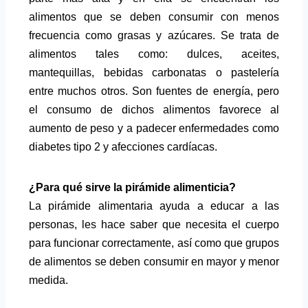
alimentos que se deben consumir con menos
frecuencia como grasas y azúcares. Se trata de
alimentos tales como: dulces, aceites,
mantequillas, bebidas carbonatas o pastelería
entre muchos otros. Son fuentes de energía, pero
el consumo de dichos alimentos favorece al
aumento de peso y a padecer enfermedades como
diabetes tipo 2 y afecciones cardíacas.
¿Para qué sirve la pirámide alimenticia?
La pirámide alimentaria ayuda a educar a las
personas, les hace saber que necesita el cuerpo
para funcionar correctamente, así como que grupos
de alimentos se deben consumir en mayor y menor
medida.