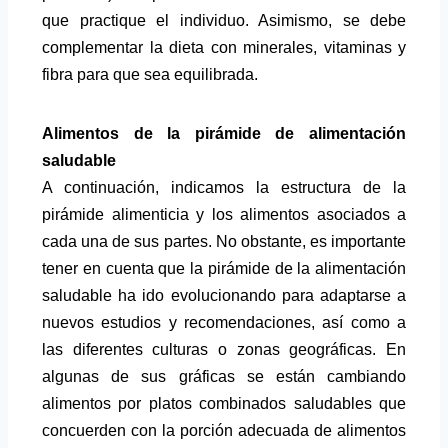
que practique el individuo. Asimismo, se debe
complementar la dieta con minerales, vitaminas y
fibra para que sea equilibrada.
Alimentos de la pirámide de alimentación
saludable
A continuación, indicamos la estructura de la
pirámide alimenticia y los alimentos asociados a
cada una de sus partes. No obstante, es importante
tener en cuenta que la pirámide de la alimentación
saludable ha ido evolucionando para adaptarse a
nuevos estudios y recomendaciones, así como a
las diferentes culturas o zonas geográficas. En
algunas de sus gráficas se están cambiando
alimentos por platos combinados saludables que
concuerden con la porción adecuada de alimentos