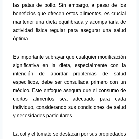
las patas de pollo. Sin embargo, a pesar de los
beneficios que ofrecen estos alimentos, es crucial
mantener una dieta equilibrada y acompañarla de
actividad física regular para asegurar una salud
óptima.
Es importante subrayar que cualquier modificación
significativa en la dieta, especialmente con la
intención de abordar problemas de salud
específicos, debe ser consultada primero con un
médico. Este enfoque asegura que el consumo de
ciertos alimentos sea adecuado para cada
individuo, considerando sus condiciones de salud
y necesidades particulares.
La col y el tomate se destacan por sus propiedades