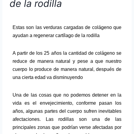
de la rodilla
Estas son las verduras cargadas de colágeno que
ayudan a regenerar cartílago de la rodilla
A partir de los 25 años la cantidad de colágeno se
reduce de manera natural y pese a que nuestro
cuerpo lo produce de manera natural, después de
una cierta edad va disminuyendo
Una de las cosas que no podemos detener en la
vida es el envejecimiento, conforme pasan los
años, algunas partes del cuerpo sufren inevitables
afectaciones. Las rodillas son una de las
principales zonas que podrían verse afectadas por