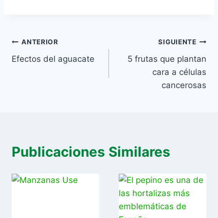
ANTERIOR
SIGUIENTE
Efectos del aguacate
5 frutas que plantan
cara a células
cancerosas
Publicaciones Similares