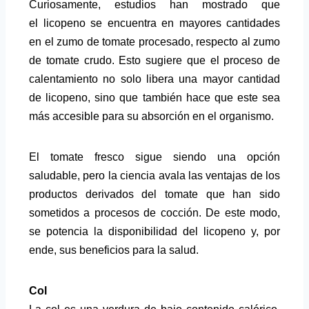
Curiosamente, estudios han mostrado que
el licopeno se encuentra en mayores cantidades
en el zumo de tomate procesado, respecto al zumo
de tomate crudo. Esto sugiere que el proceso de
calentamiento no solo libera una mayor cantidad
de licopeno, sino que también hace que este sea
más accesible para su absorción en el organismo.
El tomate fresco sigue siendo una opción
saludable, pero la ciencia avala las ventajas de los
productos derivados del tomate que han sido
sometidos a procesos de cocción. De este modo,
se potencia la disponibilidad del licopeno y, por
ende, sus beneficios para la salud.
Col