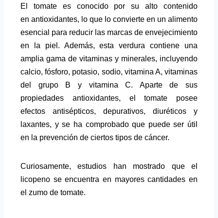
El tomate es conocido por su alto contenido
en antioxidantes, lo que lo convierte en un alimento
esencial para reducir las marcas de envejecimiento
en la piel. Además, esta verdura contiene una
amplia gama de vitaminas y minerales, incluyendo
calcio, fósforo, potasio, sodio, vitamina A, vitaminas
del grupo B y vitamina C. Aparte de sus
propiedades antioxidantes, el tomate posee
efectos antisépticos, depurativos, diuréticos y
laxantes, y se ha comprobado que puede ser útil
en la prevención de ciertos tipos de cáncer.
Curiosamente, estudios han mostrado que el
licopeno se encuentra en mayores cantidades en
el zumo de tomate.