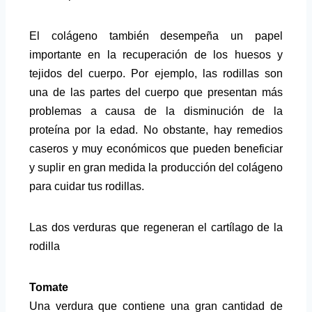
El colágeno también desempeña un papel
importante en la recuperación de los huesos y
tejidos del cuerpo. Por ejemplo, las rodillas son
una de las partes del cuerpo que presentan más
problemas a causa de la disminución de la
proteína por la edad. No obstante, hay remedios
caseros y muy económicos que pueden beneficiar
y suplir en gran medida la producción del colágeno
para cuidar tus rodillas.
Las dos verduras que regeneran el cartílago de la
rodilla
Tomate
Una verdura que contiene una gran cantidad de