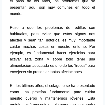
el paso de los años, los problemas que se
presentan aquí son muy comunes en todo el
mundo.
Pese a que los problemas de rodillas son
habituales, para evitar que estos signos nos
afecten y sean tan notorios, es muy importante
cuidar muchas cosas en nuestro entorno. Por
ejemplo, es fundamental hacer ejercicios para
activar esta zona y sobre todo tener una
alimentación adecuada es uno de los “trucos” para
envejecer sin presentar tantas afectaciones.
En los últimos años, el colágeno se ha presentado
como una proteína fundamental para cuidar
nuestro cuerpo y mantenernos jóvenes. Esta
proteína está presente en el cuerpo y se encuentra