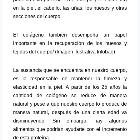
en la piel, el cabello, las uñas, los huesos y otras
secciones del cuerpo.
El colágeno también desempeña un papel
importante en la recuperación de los huesos y
tejidos del cuerpo/ (Imagen Ilustrativa Infobae)
La sustancia que se encuentra en nuestro cuerpo,
es la responsable de mantener la firmeza y
elasticidad en la piel. A partir de los 25 años la
cantidad de colágeno se reduce de manera
natural y pese a que nuestro cuerpo lo produce de
manera natural, después de una cierta edad va
disminuyendo. Sin embargo, hay algunos
alimentos que podrían ayudarte con el incremento
de esta proteína.