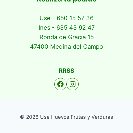
Use - 650 15 57 36
Ines - 635 43 92 47
Ronda de Gracia 15
47400 Medina del Campo
RRSS
© 2026 Use Huevos Frutas y Verduras