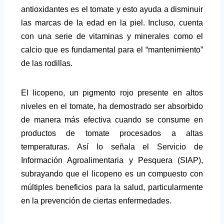
antioxidantes es el tomate y esto ayuda a disminuir
las marcas de la edad en la piel. Incluso, cuenta
con una serie de vitaminas y minerales como el
calcio que es fundamental para el “mantenimiento”
de las rodillas.
El licopeno, un pigmento rojo presente en altos
niveles en el tomate, ha demostrado ser absorbido
de manera más efectiva cuando se consume en
productos de tomate procesados a altas
temperaturas. Así lo señala el Servicio de
Información Agroalimentaria y Pesquera (SIAP),
subrayando que el licopeno es un compuesto con
múltiples beneficios para la salud, particularmente
en la prevención de ciertas enfermedades.