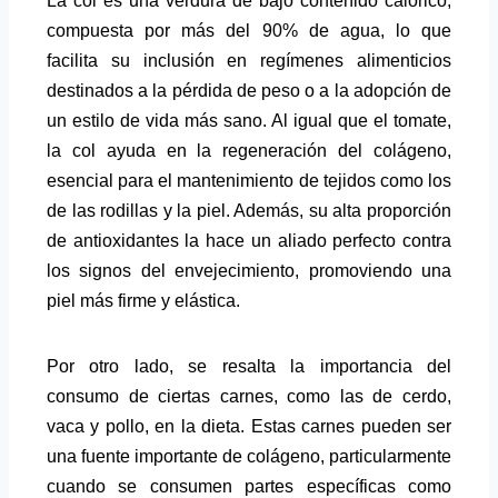
La col es una verdura de bajo contenido calórico,
compuesta por más del 90% de agua, lo que
facilita su inclusión en regímenes alimenticios
destinados a la pérdida de peso o a la adopción de
un estilo de vida más sano. Al igual que el tomate,
la col ayuda en la regeneración del colágeno,
esencial para el mantenimiento de tejidos como los
de las rodillas y la piel. Además, su alta proporción
de antioxidantes la hace un aliado perfecto contra
los signos del envejecimiento, promoviendo una
piel más firme y elástica.
Por otro lado, se resalta la importancia del
consumo de ciertas carnes, como las de cerdo,
vaca y pollo, en la dieta. Estas carnes pueden ser
una fuente importante de colágeno, particularmente
cuando se consumen partes específicas como