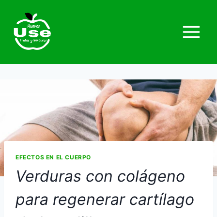
EFECTOS EN EL CUERPO
Verduras con colágeno
para regenerar cartílago