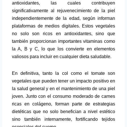
antioxidantes, las cuales contribuyen
significativamente al rejuvenecimiento de la piel
independientemente de la edad, según informan
plataformas de medios digitales. Estos vegetales
no solo son ricos en antioxidantes, sino que
también proporcionan importantes vitaminas como
la A, B y C, lo que los convierte en elementos
valiosos para incluir en cualquier dieta saludable.
En definitiva, tanto la col como el tomate son
vegetales que pueden tener un impacto positivo en
la salud general y en el mantenimiento de una piel
joven. Junto con el consumo moderado de carnes
ricas en colágeno, forman parte de estrategias
dietéticas que no solo benefician a nivel estético
sino también internamente, fortificando tejidos
esenciales del cuerpo.